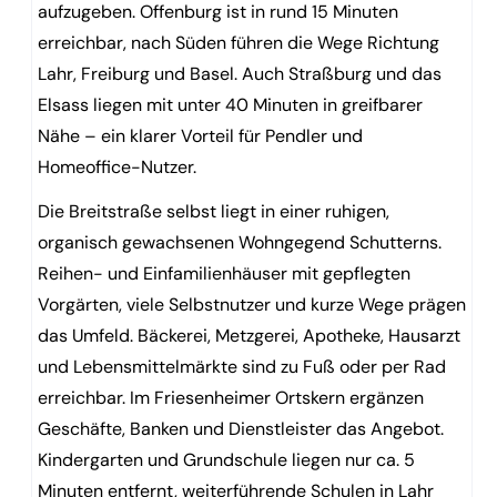
aufzugeben. Offenburg ist in rund 15 Minuten
erreichbar, nach Süden führen die Wege Richtung
Lahr, Freiburg und Basel. Auch Straßburg und das
Elsass liegen mit unter 40 Minuten in greifbarer
Nähe – ein klarer Vorteil für Pendler und
Homeoffice-Nutzer.
Die Breitstraße selbst liegt in einer ruhigen,
organisch gewachsenen Wohngegend Schutterns.
Reihen- und Einfamilienhäuser mit gepflegten
Vorgärten, viele Selbstnutzer und kurze Wege prägen
das Umfeld. Bäckerei, Metzgerei, Apotheke, Hausarzt
und Lebensmittelmärkte sind zu Fuß oder per Rad
erreichbar. Im Friesenheimer Ortskern ergänzen
Geschäfte, Banken und Dienstleister das Angebot.
Kindergarten und Grundschule liegen nur ca. 5
Minuten entfernt, weiterführende Schulen in Lahr