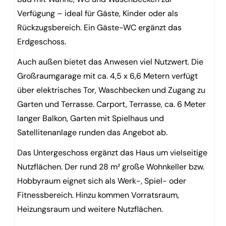
Verfügung – ideal für Gäste, Kinder oder als
Rückzugsbereich. Ein Gäste-WC ergänzt das
Erdgeschoss.
Auch außen bietet das Anwesen viel Nutzwert. Die
Großraumgarage mit ca. 4,5 x 6,6 Metern verfügt
über elektrisches Tor, Waschbecken und Zugang zu
Garten und Terrasse. Carport, Terrasse, ca. 6 Meter
langer Balkon, Garten mit Spielhaus und
Satellitenanlage runden das Angebot ab.
Das Untergeschoss ergänzt das Haus um vielseitige
Nutzflächen. Der rund 28 m² große Wohnkeller bzw.
Hobbyraum eignet sich als Werk-, Spiel- oder
Fitnessbereich. Hinzu kommen Vorratsraum,
Heizungsraum und weitere Nutzflächen.