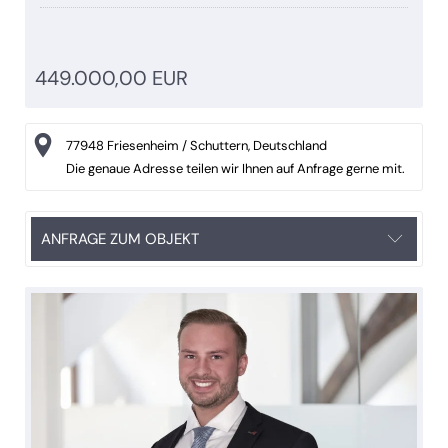
449.000,00 EUR
77948 Friesenheim / Schuttern, Deutschland
Die genaue Adresse teilen wir Ihnen auf Anfrage gerne mit.
ANFRAGE ZUM OBJEKT