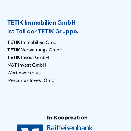
TETIK Immobilien GmbH
ist Teil der TETIK Gruppe.
TETIK
Immobilien GmbH
TETIK
Verwaltungs GmbH
TETIK
Invest GmbH
M&T Invest GmbH
Werbewerkplus
Mercurius Invest GmbH