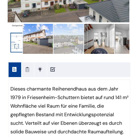
Dieses charmante Reihenendhaus aus dem Jahr
1979 in Friesenheim-Schuttern bietet auf rund 141 m²
Wohnfläche viel Raum für eine Familie, die
gepflegten Bestand mit Entwicklungspotenzial
sucht. Verteilt auf vier Ebenen überzeugt es durch
solide Bauweise und durchdachte Raumaufteilung.