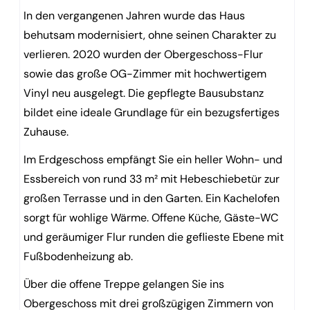
In den vergangenen Jahren wurde das Haus
behutsam modernisiert, ohne seinen Charakter zu
verlieren. 2020 wurden der Obergeschoss-Flur
sowie das große OG-Zimmer mit hochwertigem
Vinyl neu ausgelegt. Die gepflegte Bausubstanz
bildet eine ideale Grundlage für ein bezugsfertiges
Zuhause.
Im Erdgeschoss empfängt Sie ein heller Wohn- und
Essbereich von rund 33 m² mit Hebeschiebetür zur
großen Terrasse und in den Garten. Ein Kachelofen
sorgt für wohlige Wärme. Offene Küche, Gäste-WC
und geräumiger Flur runden die geflieste Ebene mit
Fußbodenheizung ab.
Über die offene Treppe gelangen Sie ins
Obergeschoss mit drei großzügigen Zimmern von