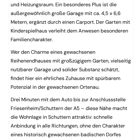
und Heizungsraum. Ein besonderes Plus ist die
außergewöhnlich große Garage mit ca. 4,5 x 6,6
Metern, ergänzt durch einen Carport. Der Garten mit
Kinderspielhaus verleiht dem Anwesen besonderen
Familiencharakter.
Wer den Charme eines gewachsenen
Reihenendhauses mit großzügigem Garten, vielseitig
nutzbarer Garage und solider Substanz schätzt,
findet hier ein ehrliches Zuhause mit spürbarem
Potenzial in der gewachsenen Ortenau.
Drei Minuten mit dem Auto bis zur Anschlussstelle
Friesenheim/Schuttern der A5 – diese Nähe macht
die Wohnlage in Schuttern attraktiv: schnelle
Anbindung in alle Richtungen, ohne den Charakter
eines historisch gewachsenen badischen Dorfes