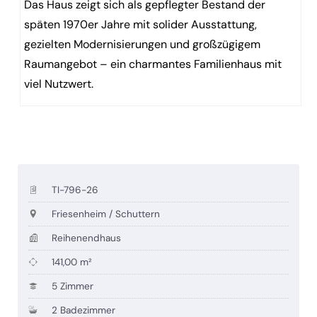
Das Haus zeigt sich als gepflegter Bestand der
späten 1970er Jahre mit solider Ausstattung,
gezielten Modernisierungen und großzügigem
Raumangebot – ein charmantes Familienhaus mit
viel Nutzwert.
TI-796-26
Friesenheim / Schuttern
Reihenendhaus
141,00 m²
5 Zimmer
2 Badezimmer