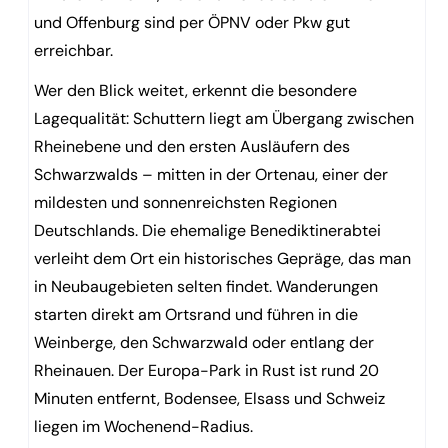
und Offenburg sind per ÖPNV oder Pkw gut
erreichbar.
Wer den Blick weitet, erkennt die besondere
Lagequalität: Schuttern liegt am Übergang zwischen
Rheinebene und den ersten Ausläufern des
Schwarzwalds – mitten in der Ortenau, einer der
mildesten und sonnenreichsten Regionen
Deutschlands. Die ehemalige Benediktinerabtei
verleiht dem Ort ein historisches Gepräge, das man
in Neubaugebieten selten findet. Wanderungen
starten direkt am Ortsrand und führen in die
Weinberge, den Schwarzwald oder entlang der
Rheinauen. Der Europa-Park in Rust ist rund 20
Minuten entfernt, Bodensee, Elsass und Schweiz
liegen im Wochenend-Radius.