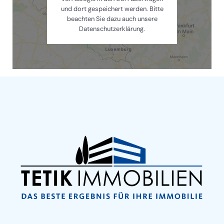
und dort gespeichert werden. Bitte
beachten Sie dazu auch unsere
Datenschutzerklärung.