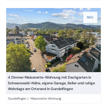
NEU
4 Zimmer Maisonette-Wohnung mit Dachgarten in
Schwarzwald-Nähe, eigene Garage, Keller und ruhige
Wohnlage am Ortsrand in Gundelfingen
Gundelfingen | Maisonette-Wohnung