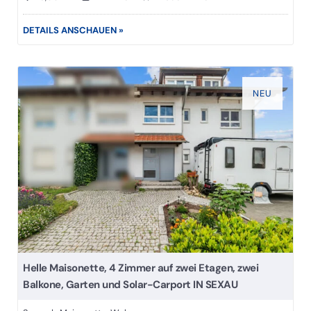
DETAILS ANSCHAUEN »
NEU
Helle Maisonette, 4 Zimmer auf zwei Etagen, zwei
Balkone, Garten und Solar-Carport IN SEXAU