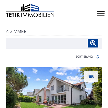
4 ZIMMER
SORTIERUNG
NEU