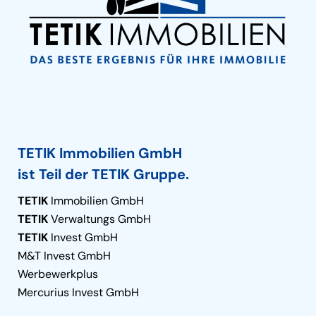
TETIK Immobilien GmbH
ist Teil der TETIK Gruppe.
TETIK
Immobilien GmbH
TETIK
Verwaltungs GmbH
TETIK
Invest GmbH
M&T Invest GmbH
Werbewerkplus
Mercurius Invest GmbH