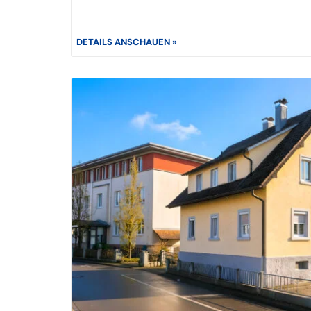
DETAILS ANSCHAUEN »