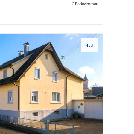
2 Badezimmer
NEU