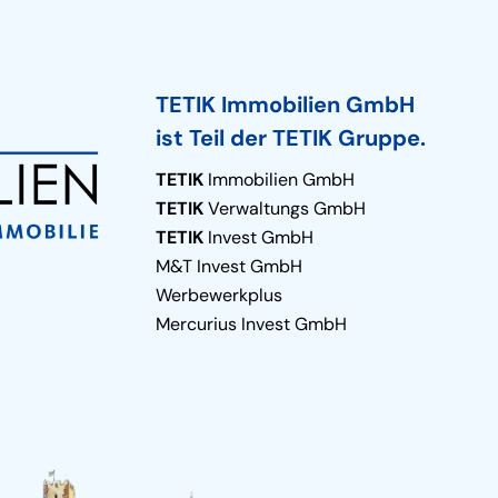
TETIK Immobilien GmbH
ist Teil der TETIK Gruppe.
TETIK
Immobilien GmbH
TETIK
Verwaltungs GmbH
TETIK
Invest GmbH
M&T Invest GmbH
Werbewerkplus
Mercurius Invest GmbH