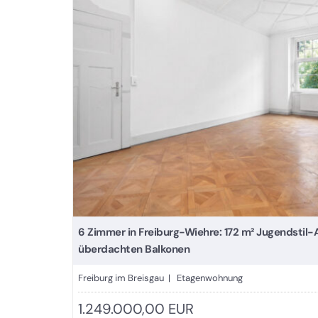
6 Zimmer in Freiburg-Wiehre: 172 m² Jugendstil-
überdachten Balkonen
Freiburg im Breisgau | Etagenwohnung
1.249.000,00 EUR