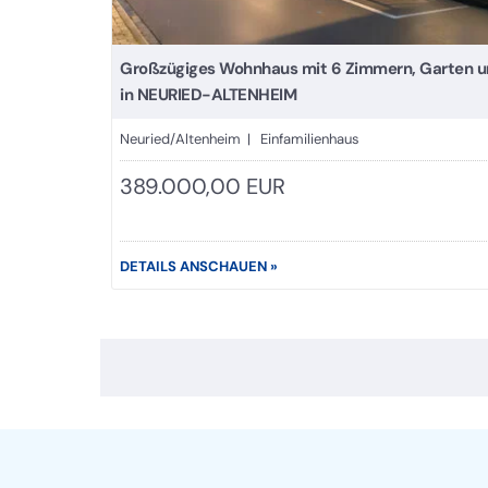
Großzügiges Wohnhaus mit 6 Zimmern, Garten und
in NEURIED-ALTENHEIM
Neuried/Altenheim | Einfamilienhaus
389.000,00 EUR
DETAILS ANSCHAUEN »