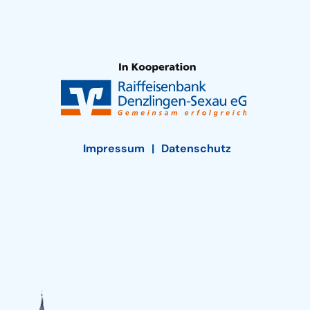
Impressum
Datenschutz