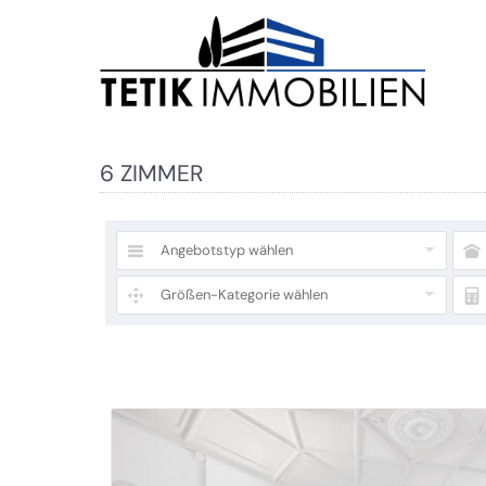
6 ZIMMER
Angebotstyp wählen
Größen-Kategorie wählen