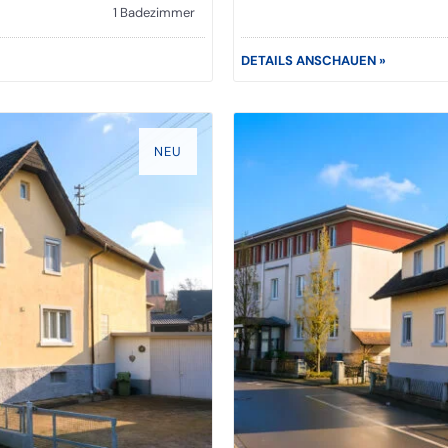
1 Badezimmer
DETAILS ANSCHAUEN »
NEU