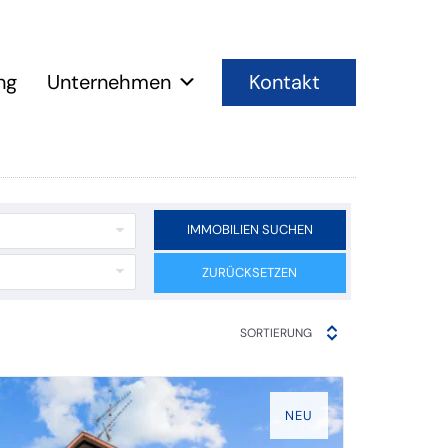
Kontakt
ng
Unternehmen
IMMOBILIEN SUCHEN
ZURÜCKSETZEN
SORTIERUNG
NEU