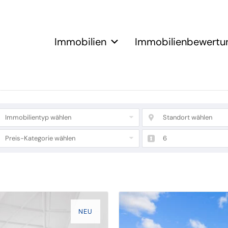
Immobilien
Immobilienbewertu
Immobilientyp wählen
Standort wählen
Preis-Kategorie wählen
6
NEU