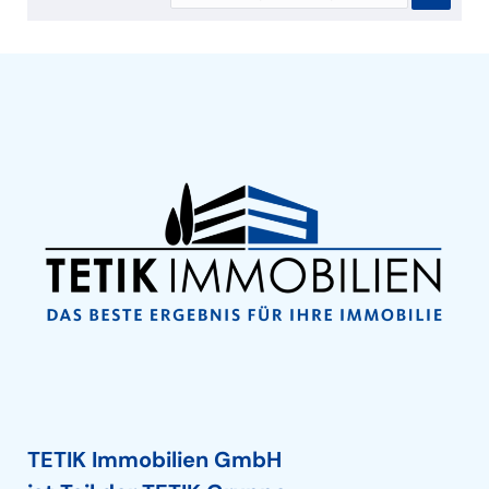
TETIK Immobilien GmbH