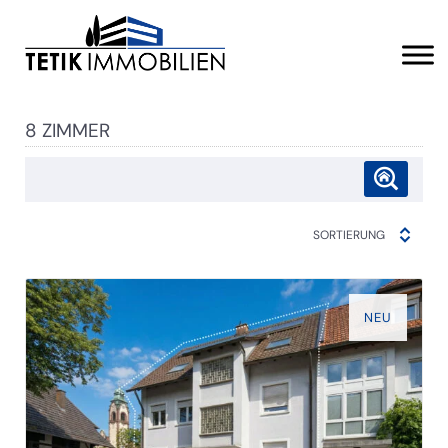
8 ZIMMER
SORTIERUNG
NEU