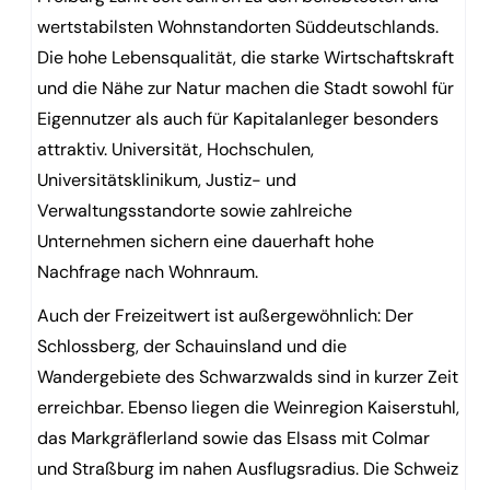
wertstabilsten Wohnstandorten Süddeutschlands.
Die hohe Lebensqualität, die starke Wirtschaftskraft
und die Nähe zur Natur machen die Stadt sowohl für
Eigennutzer als auch für Kapitalanleger besonders
attraktiv. Universität, Hochschulen,
Universitätsklinikum, Justiz- und
Verwaltungsstandorte sowie zahlreiche
Unternehmen sichern eine dauerhaft hohe
Nachfrage nach Wohnraum.
Auch der Freizeitwert ist außergewöhnlich: Der
Schlossberg, der Schauinsland und die
Wandergebiete des Schwarzwalds sind in kurzer Zeit
erreichbar. Ebenso liegen die Weinregion Kaiserstuhl,
das Markgräflerland sowie das Elsass mit Colmar
und Straßburg im nahen Ausflugsradius. Die Schweiz