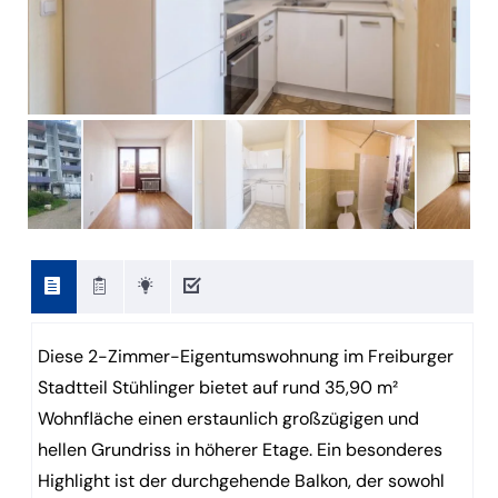
Diese 2-Zimmer-Eigentumswohnung im Freiburger
Stadtteil Stühlinger bietet auf rund 35,90 m²
Wohnfläche einen erstaunlich großzügigen und
hellen Grundriss in höherer Etage. Ein besonderes
Highlight ist der durchgehende Balkon, der sowohl