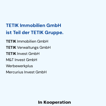
TETIK Immobilien GmbH
ist Teil der TETIK Gruppe.
TETIK
Immobilien GmbH
TETIK
Verwaltungs GmbH
TETIK
Invest GmbH
M&T Invest GmbH
Werbewerkplus
Mercurius Invest GmbH