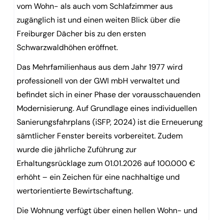
vom Wohn- als auch vom Schlafzimmer aus
zugänglich ist und einen weiten Blick über die
Freiburger Dächer bis zu den ersten
Schwarzwaldhöhen eröffnet.
Das Mehrfamilienhaus aus dem Jahr 1977 wird
professionell von der GWI mbH verwaltet und
befindet sich in einer Phase der vorausschauenden
Modernisierung. Auf Grundlage eines individuellen
Sanierungsfahrplans (iSFP, 2024) ist die Erneuerung
sämtlicher Fenster bereits vorbereitet. Zudem
wurde die jährliche Zuführung zur
Erhaltungsrücklage zum 01.01.2026 auf 100.000 €
erhöht – ein Zeichen für eine nachhaltige und
wertorientierte Bewirtschaftung.
Die Wohnung verfügt über einen hellen Wohn- und