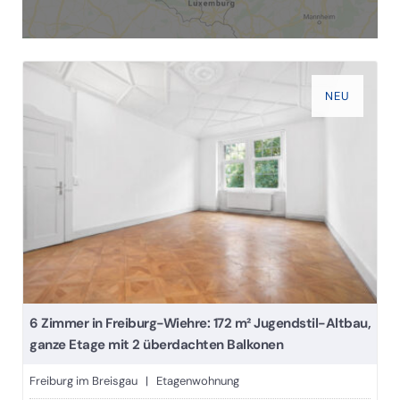
NEU
6 Zimmer in Freiburg-Wiehre: 172 m² Jugendstil-Altbau,
ganze Etage mit 2 überdachten Balkonen
Freiburg im Breisgau | Etagenwohnung