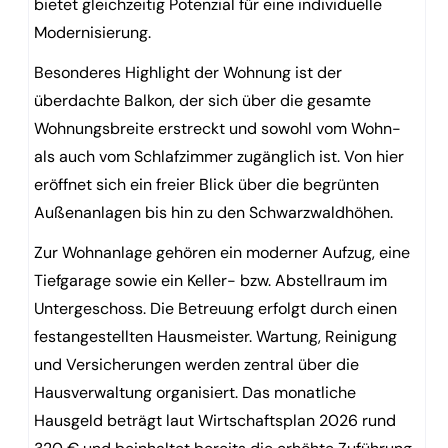
bietet gleichzeitig Potenzial für eine individuelle
Modernisierung.
Besonderes Highlight der Wohnung ist der
überdachte Balkon, der sich über die gesamte
Wohnungsbreite erstreckt und sowohl vom Wohn-
als auch vom Schlafzimmer zugänglich ist. Von hier
eröffnet sich ein freier Blick über die begrünten
Außenanlagen bis hin zu den Schwarzwaldhöhen.
Zur Wohnanlage gehören ein moderner Aufzug, eine
Tiefgarage sowie ein Keller- bzw. Abstellraum im
Untergeschoss. Die Betreuung erfolgt durch einen
festangestellten Hausmeister. Wartung, Reinigung
und Versicherungen werden zentral über die
Hausverwaltung organisiert. Das monatliche
Hausgeld beträgt laut Wirtschaftsplan 2026 rund