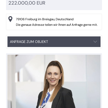
222.000,00 EUR
79106 Freiburg im Breisgau, Deutschland
Die genaue Adresse teilen wir Ihnen auf Anfrage gerne mit.
ANFRAGE ZUM OBJEKT