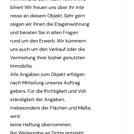
bilien! Wir freuen uns über Ihr Inte
resse an diesem Objekt. Sehr gern
zeigen wir Ihnen die Etagenwohnung
und beraten Sie in allen Fragen
rund um den Erwerb. Wir kümmern
uns auch um den Verkauf oder die
Vermietung Ihrer bisher genutzten
Immobilie.
Alle Angaben zum Objekt erfolgen
nach Mitteilung unseres Auftrag
gebers. Für die Richtigkeit und Voll
ständigkeit der Angaben,
insbesondere der Flächen und Maße,
wird
keine Haftung übernommen.
Bei Weitergabe an Dritte entsteht