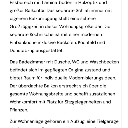
Essbereich mit Laminatboden in Holzoptik und
großer Balkontür. Das separate Schlafzimmer mit
eigenem Balkonzugang stellt eine seltene
Großzügigkeit in dieser Wohnungsgröße dar. Die
separate Kochnische ist mit einer modernen
Einbauküche inklusive Backofen, Kochfeld und
Dunstabzug ausgestattet.
Das Badezimmer mit Dusche, WC und Waschbecken
befindet sich im gepflegten Originalzustand und
bietet Raum für individuelle Modernisierungsideen.
Der überdachte Balkon erstreckt sich über die
gesamte Wohnungsbreite und schafft zusätzlichen
Wohnkomfort mit Platz für Sitzgelegenheiten und
Pflanzen.
Zur Wohnanlage gehören ein Aufzug, eine Tiefgarage,