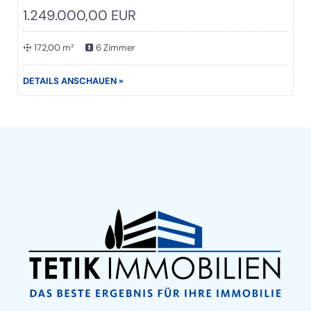
1.249.000,00 EUR
172,00 m²
6 Zimmer
DETAILS ANSCHAUEN »