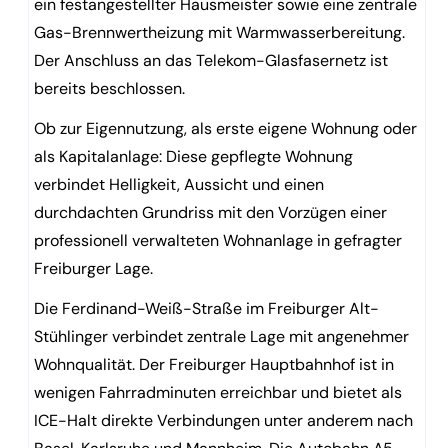
ein festangestellter Hausmeister sowie eine zentrale
Gas-Brennwertheizung mit Warmwasserbereitung.
Der Anschluss an das Telekom-Glasfasernetz ist
bereits beschlossen.
Ob zur Eigennutzung, als erste eigene Wohnung oder
als Kapitalanlage: Diese gepflegte Wohnung
verbindet Helligkeit, Aussicht und einen
durchdachten Grundriss mit den Vorzügen einer
professionell verwalteten Wohnanlage in gefragter
Freiburger Lage.
Die Ferdinand-Weiß-Straße im Freiburger Alt-
Stühlinger verbindet zentrale Lage mit angenehmer
Wohnqualität. Der Freiburger Hauptbahnhof ist in
wenigen Fahrradminuten erreichbar und bietet als
ICE-Halt direkte Verbindungen unter anderem nach