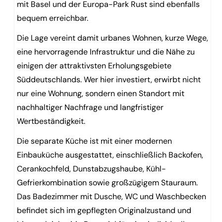
mit Basel und der Europa-Park Rust sind ebenfalls
bequem erreichbar.
Die Lage vereint damit urbanes Wohnen, kurze Wege,
eine hervorragende Infrastruktur und die Nähe zu
einigen der attraktivsten Erholungsgebiete
Süddeutschlands. Wer hier investiert, erwirbt nicht
nur eine Wohnung, sondern einen Standort mit
nachhaltiger Nachfrage und langfristiger
Wertbeständigkeit.
Die separate Küche ist mit einer modernen
Einbauküche ausgestattet, einschließlich Backofen,
Cerankochfeld, Dunstabzugshaube, Kühl-
Gefrierkombination sowie großzügigem Stauraum.
Das Badezimmer mit Dusche, WC und Waschbecken
befindet sich im gepflegten Originalzustand und