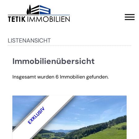
LISTENANSICHT
Immobilienübersicht
Insgesamt wurden 6 Immobilien gefunden.
EXKLUSIV