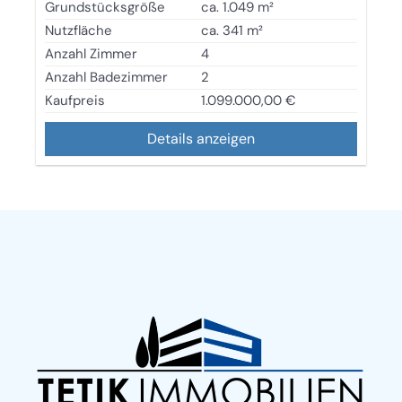
Grundstücksgröße
ca. 1.049 m²
Nutzfläche
ca. 341 m²
Anzahl Zimmer
4
Anzahl Badezimmer
2
Kaufpreis
1.099.000,00 €
Details anzeigen