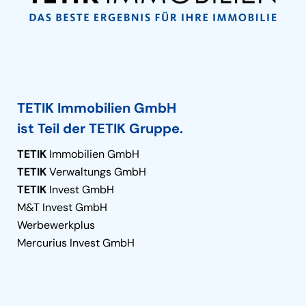
TETIK Immobilien GmbH
ist Teil der TETIK Gruppe.
TETIK
Immobilien GmbH
TETIK
Verwaltungs GmbH
TETIK
Invest GmbH
M&T Invest GmbH
Werbewerkplus
Mercurius Invest GmbH