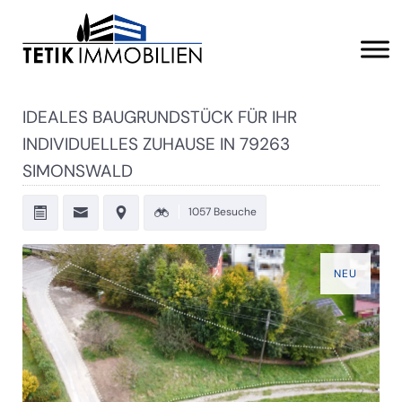
IDEALES BAUGRUNDSTÜCK FÜR IHR
INDIVIDUELLES ZUHAUSE IN 79263
SIMONSWALD
1057 Besuche
NEU