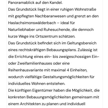
Panoramablick auf den Kandel.
Das Grundstück liegt in einer ruhigen Wohnstraße
mit gepflegten Nachbaranwesen und grenzt an den
Haslachsimonswälderbach – ideal für
Naturliebhaber und Ruhesuchende, die dennoch
kurze Wege ins Ortszentrum schätzen.
Das Grundstück befindet sich im Geltungsbereich
eines rechtskräftigen Bebauungsplans. Zulässig ist
die Errichtung eines ein- bis zweigeschossigen Ein-
oder Zweifamilienhauses oder eine
Reihenhausvariante mit maximal 4 Einheiten,
wodurch vielfältige Gestaltungsmöglichkeiten für
individuelles Wohnen entstehen.
Die künftigen Eigentümer haben die Möglichkeit, die
konkreten Bebauungsmöglichkeiten gemeinsam mit
einem Architekten zu planen und individuell