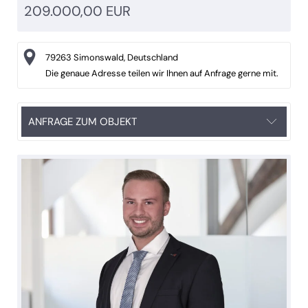
209.000,00 EUR
79263 Simonswald, Deutschland
Die genaue Adresse teilen wir Ihnen auf Anfrage gerne mit.
ANFRAGE ZUM OBJEKT