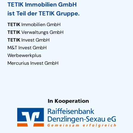
TETIK Immobilien GmbH
ist Teil der TETIK Gruppe.
TETIK
Immobilien GmbH
TETIK
Verwaltungs GmbH
TETIK
Invest GmbH
M&T Invest GmbH
Werbewerkplus
Mercurius Invest GmbH