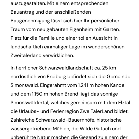
auszugestalten. Mit einem entsprechenden
Bauantrag und der anschließenden
Baugenehmigung lässt sich hier Ihr persönlicher
Traum vom neu gebauten Eigenheim mit Garten,
Platz für die Familie und einer tollen Aussicht in
landschaftlich einmaliger Lage im wunderschönen
Zweitälerland verwirklichen.
In herrlicher Schwarzwaldlandschaft ca. 25 km
nordöstlich von Freiburg befindet sich die Gemeinde
Simonswald. Eingerahmt vom 1.241 m hohen Kandel
und dem 1.150 m hohen Brend liegt das sonnige
Simonswäldertal, welches gemeinsam mit dem Elztal
die Urlaubs- und Ferienregion ZweiTälerLand bildet.
Zahlreiche Schwarzwald-Bauernhöfe, historische
wassergetriebene Mühlen, die Wilde Gutach und
unberührte Natur machen die Gegend zu einem der