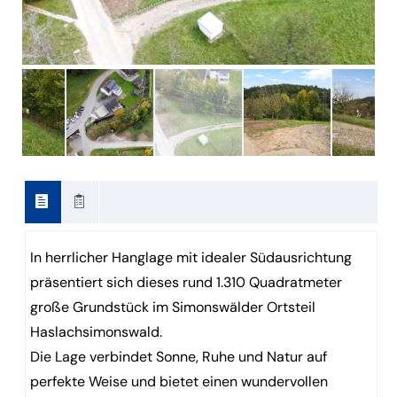
In herrlicher Hanglage mit idealer Südausrichtung
präsentiert sich dieses rund 1.310 Quadratmeter
große Grundstück im Simonswälder Ortsteil
Haslachsimonswald.
Die Lage verbindet Sonne, Ruhe und Natur auf
perfekte Weise und bietet einen wundervollen