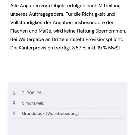
Alle Angaben zum Objekt erfolgen nach Mitteilung
unseres Auftragsgebers. Für die Richtigkeit und
Vollständigkeit der Angaben, insbesondere der
Flächen und Maße, wird keine Haftung übernommen.
Bei Weitergabe an Dritte entsteht Provisionspflicht.
Die Käuferprovision beträgt 3,57 % inkl. 19 % MwSt.
TI-706-25
Simonswald
Grundstück (Wohnbebauung)