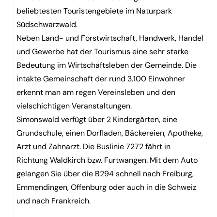
beliebtesten Touristengebiete im Naturpark
Südschwarzwald.
Neben Land- und Forstwirtschaft, Handwerk, Handel
und Gewerbe hat der Tourismus eine sehr starke
Bedeutung im Wirtschaftsleben der Gemeinde. Die
intakte Gemeinschaft der rund 3.100 Einwohner
erkennt man am regen Vereinsleben und den
vielschichtigen Veranstaltungen.
Simonswald verfügt über 2 Kindergärten, eine
Grundschule, einen Dorfladen, Bäckereien, Apotheke,
Arzt und Zahnarzt. Die Buslinie 7272 fährt in
Richtung Waldkirch bzw. Furtwangen. Mit dem Auto
gelangen Sie über die B294 schnell nach Freiburg,
Emmendingen, Offenburg oder auch in die Schweiz
und nach Frankreich.