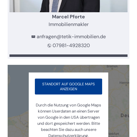
Marcel Pforte
Immobilienmakler
anfragen@tetik-immobilien.de
07981-4928320
STANDORT AUF GOOGLE MAPS
ANZEIGEN
Durch die Nutzung von Google Maps
können Userdaten an einen Server
von Google in den USA übertragen
und dort gespeichert werden. Bitte
beachten Sie dazu auch unsere
Datenschutzerklärung.