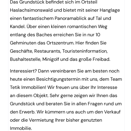
Das Grundstück befindet sich im Ortsteil
Haslachsimonswald und bietet mit seiner Hanglage
einen fantastischem Panoramablick auf Tal und
Kandel. Über einen kleinen romantischen Weg
entlang des Baches erreichen Sie in nur 10
Gehminuten das Ortszentrum. Hier finden Sie
Geschäfte, Restaurants, Touristeninformation,
Bushaltestelle, Minigolf und das große Freibad.
Interessiert? Dann vereinbaren Sie am besten noch
heute einen Besichtigungstermin mit uns, dem Team
Tetik Immobilien! Wir freuen uns über Ihr Interesse
an diesem Objekt. Sehr gerne zeigen wir Ihnen das
Grundstück und beraten Sie in allen Fragen rund um
den Erwerb. Wir kümmern uns auch um den Verkauf
oder die Vermietung Ihrer bisher genutzten
Immobilie.